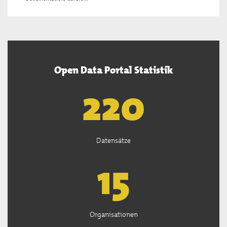
Open Data Portal Statistik
222
Datensätze
15
Organisationen