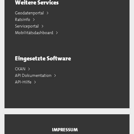
Weitere Services
Geodatenportal
Ratsinfo
Serviceportal
Mobilitätsdashboard
Eingesetzte Software
CKAN
API Dokumentation
API-Hilfe
IMPRESSUM