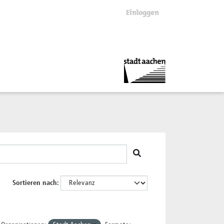
Einloggen
Sortieren nach