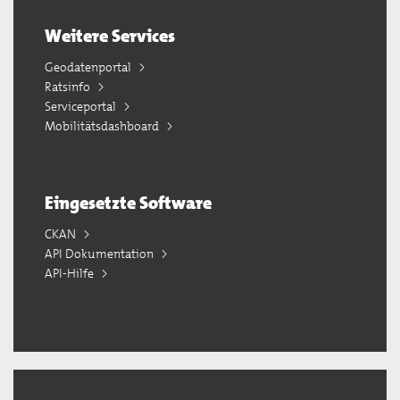
Weitere Services
Geodatenportal
Ratsinfo
Serviceportal
Mobilitätsdashboard
Eingesetzte Software
CKAN
API Dokumentation
API-Hilfe