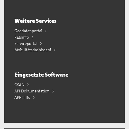
Weitere Services
Geodatenportal
Ratsinfo
Serviceportal
Mobilitätsdashboard
Eingesetzte Software
CKAN
API Dokumentation
API-Hilfe