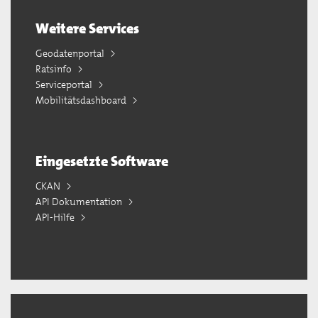
Weitere Services
Geodatenportal
Ratsinfo
Serviceportal
Mobilitätsdashboard
Eingesetzte Software
CKAN
API Dokumentation
API-Hilfe