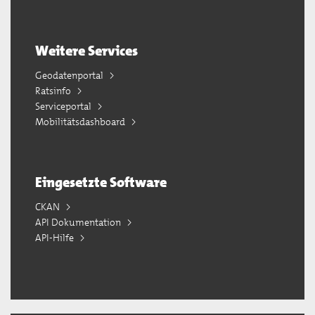
Weitere Services
Geodatenportal
Ratsinfo
Serviceportal
Mobilitätsdashboard
Eingesetzte Software
CKAN
API Dokumentation
API-Hilfe