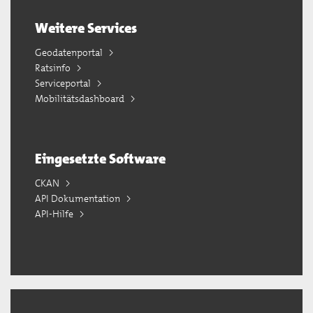
Weitere Services
Geodatenportal
Ratsinfo
Serviceportal
Mobilitätsdashboard
Eingesetzte Software
CKAN
API Dokumentation
API-Hilfe