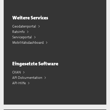
Weitere Services
Geodatenportal
Ratsinfo
Serviceportal
Mobilitätsdashboard
Eingesetzte Software
CKAN
API Dokumentation
API-Hilfe