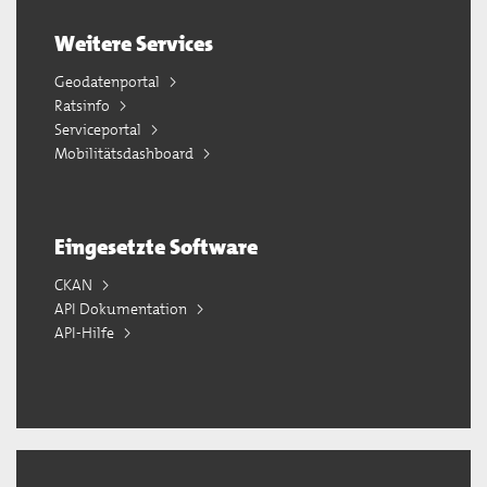
Weitere Services
Geodatenportal
Ratsinfo
Serviceportal
Mobilitätsdashboard
Eingesetzte Software
CKAN
API Dokumentation
API-Hilfe