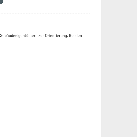
t Gebäudeeigentümern zur Orientierung. Bei den