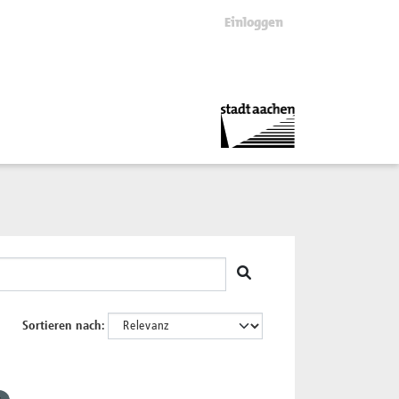
Einloggen
Sortieren nach