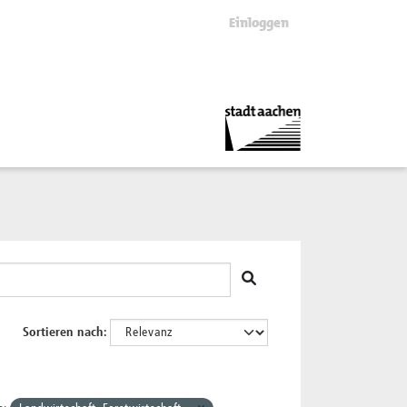
Einloggen
Sortieren nach