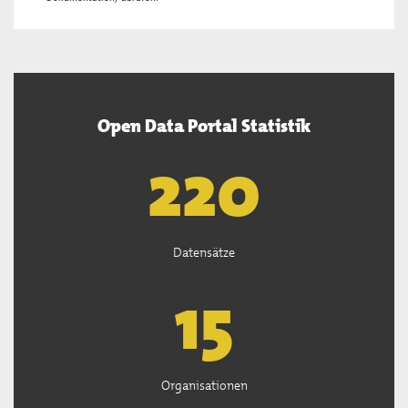
Open Data Portal Statistik
222
Datensätze
15
Organisationen