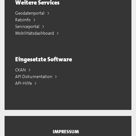
Weitere Services
Geodatenportal
Ratsinfo
Serviceportal
Mobilitätsdashboard
Eingesetzte Software
CKAN
API Dokumentation
API-Hilfe
IMPRESSUM