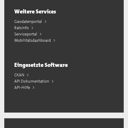
Weitere Services
Geodatenportal
Ratsinfo
Serviceportal
Mobilitätsdashboard
Eingesetzte Software
CKAN
API Dokumentation
API-Hilfe