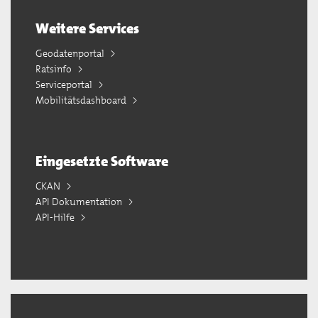
Weitere Services
Geodatenportal
Ratsinfo
Serviceportal
Mobilitätsdashboard
Eingesetzte Software
CKAN
API Dokumentation
API-Hilfe