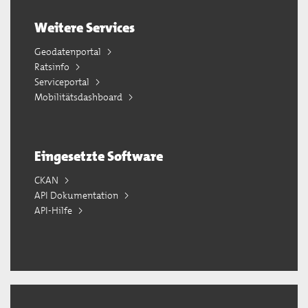
Weitere Services
Geodatenportal
Ratsinfo
Serviceportal
Mobilitätsdashboard
Eingesetzte Software
CKAN
API Dokumentation
API-Hilfe