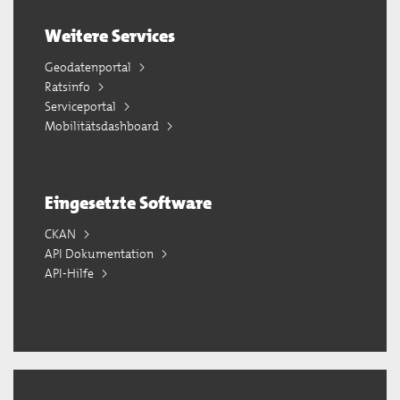
Weitere Services
Geodatenportal
Ratsinfo
Serviceportal
Mobilitätsdashboard
Eingesetzte Software
CKAN
API Dokumentation
API-Hilfe