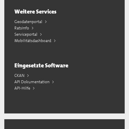
Weitere Services
Geodatenportal
Ratsinfo
Serviceportal
Mobilitätsdashboard
Eingesetzte Software
CKAN
API Dokumentation
API-Hilfe