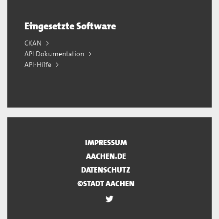
Eingesetzte Software
CKAN
API Dokumentation
API-Hilfe
IMPRESSUM
AACHEN.DE
DATENSCHUTZ
©STADT AACHEN