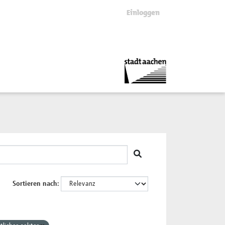
Einloggen
Sortieren nach