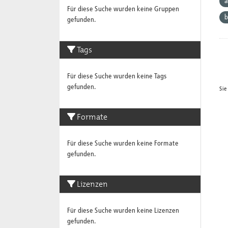
a
Für diese Suche wurden keine Gruppen
b
gefunden.
Tags
Für diese Suche wurden keine Tags
gefunden.
Sie
Formate
Für diese Suche wurden keine Formate
gefunden.
Lizenzen
Für diese Suche wurden keine Lizenzen
gefunden.