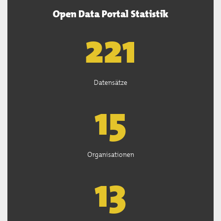
Open Data Portal Statistik
222
Datensätze
15
Organisationen
13