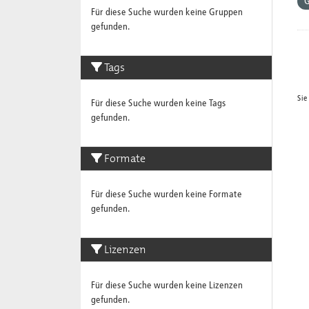
Für diese Suche wurden keine Gruppen
gefunden.
Tags
Sie
Für diese Suche wurden keine Tags
gefunden.
Formate
Für diese Suche wurden keine Formate
gefunden.
Lizenzen
Für diese Suche wurden keine Lizenzen
gefunden.