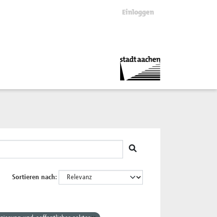
Einloggen
Sortieren nach