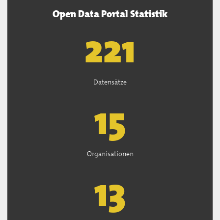
Open Data Portal Statistik
222
Datensätze
15
Organisationen
13