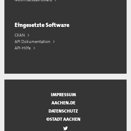
Eingesetzte Software
CKAN
API Dokumentation
API-Hilfe
IMPRESSUM
AACHEN.DE
DATENSCHUTZ
©STADT AACHEN