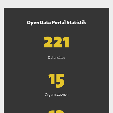
Open Data Portal Statistik
222
Datensätze
15
Organisationen