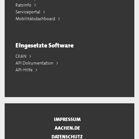
Ratsinfo
Serviceportal
Mobilitätsdashboard
Eingesetzte Software
CKAN
API Dokumentation
API-Hilfe
IMPRESSUM
AACHEN.DE
DATENSCHUTZ