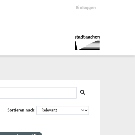
Einloggen
Sortieren nach