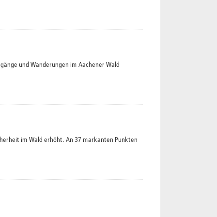
iergänge und Wanderungen im Aachener Wald
herheit im Wald erhöht. An 37 markanten Punkten