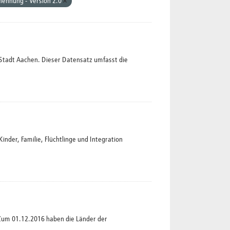
ennung - Version 2.0
Stadt Aachen. Dieser Datensatz umfasst die
der, Familie, Flüchtlinge und Integration
Zum 01.12.2016 haben die Länder der