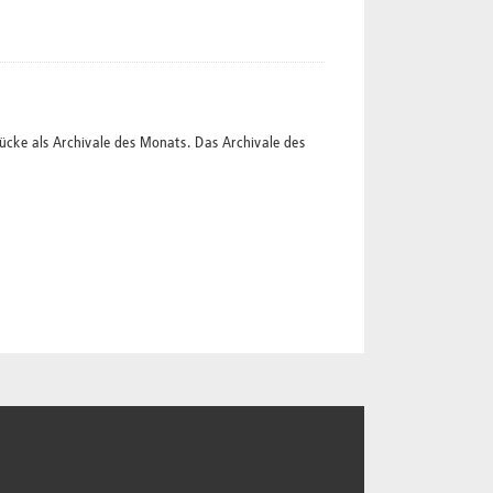
ücke als Archivale des Monats. Das Archivale des