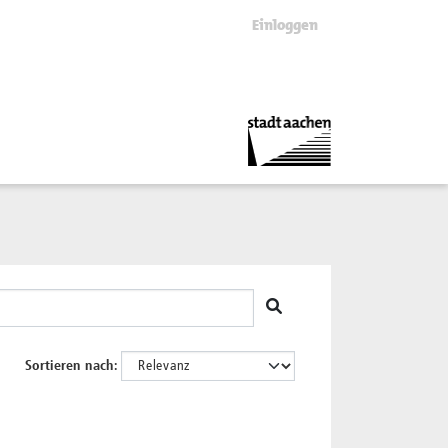
Einloggen
Sortieren nach