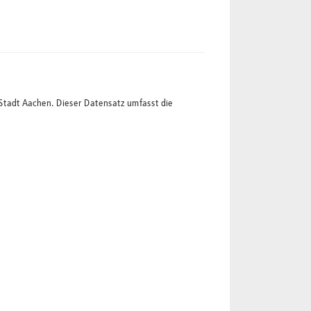
Stadt Aachen. Dieser Datensatz umfasst die