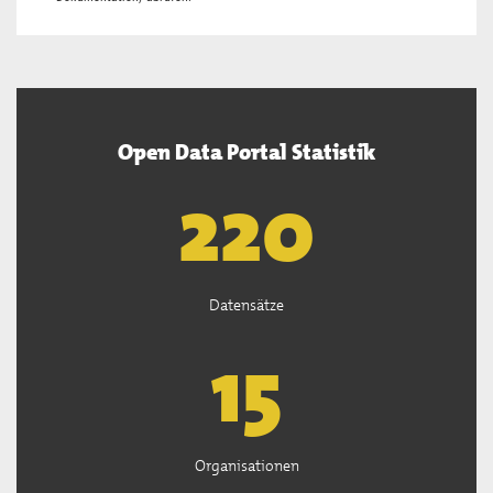
Open Data Portal Statistik
222
Datensätze
15
Organisationen