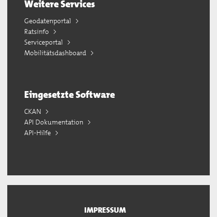
Weitere Services
Geodatenportal
Ratsinfo
Serviceportal
Mobilitätsdashboard
Eingesetzte Software
CKAN
API Dokumentation
API-Hilfe
IMPRESSUM