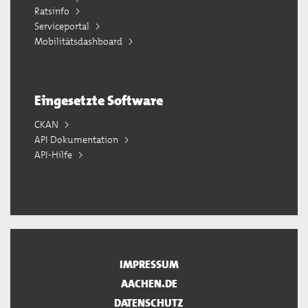
Ratsinfo
Serviceportal
Mobilitätsdashboard
Eingesetzte Software
CKAN
API Dokumentation
API-Hilfe
IMPRESSUM
AACHEN.DE
DATENSCHUTZ