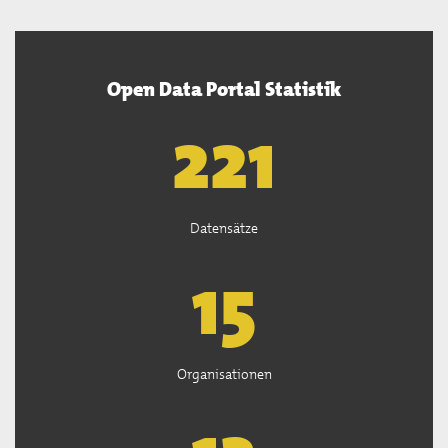
Open Data Portal Statistik
222
Datensätze
15
Organisationen