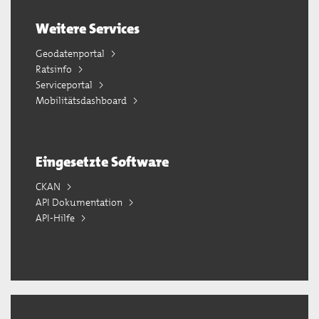
Weitere Services
Geodatenportal
Ratsinfo
Serviceportal
Mobilitätsdashboard
Eingesetzte Software
CKAN
API Dokumentation
API-Hilfe