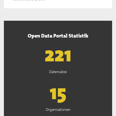
Open Data Portal Statistik
222
Datensätze
15
Organisationen