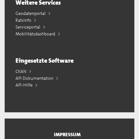
Weitere Services
Geodatenportal
Ratsinfo
Serviceportal
Mobilitätsdashboard
Eingesetzte Software
CKAN
API Dokumentation
API-Hilfe
IMPRESSUM