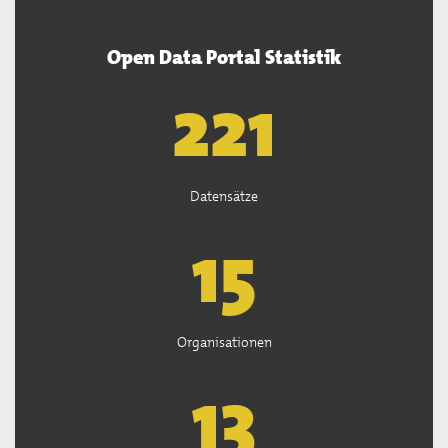
Open Data Portal Statistik
222
Datensätze
15
Organisationen
13