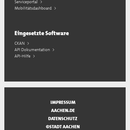
Serviceportal
Mobilitätsdashboard
Eingesetzte Software
CKAN
API Dokumentation
API-Hilfe
IMPRESSUM
AACHEN.DE
DATENSCHUTZ
©STADT AACHEN