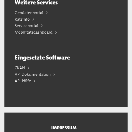
Weitere Services
Geodatenportal
Ratsinfo
Serviceportal
Mobilitätsdashboard
Eingesetzte Software
CKAN
API Dokumentation
API-Hilfe
IMPRESSUM