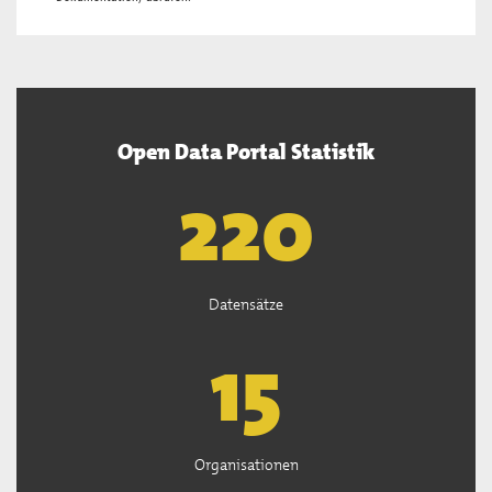
Open Data Portal Statistik
221
Datensätze
15
Organisationen