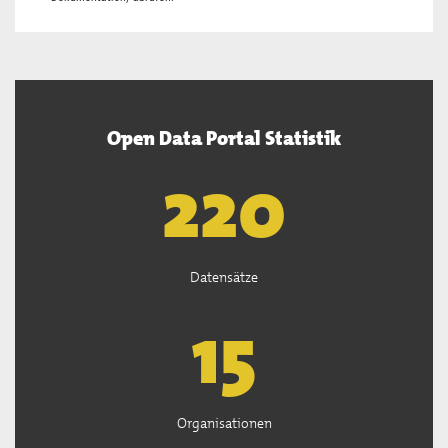
Open Data Portal Statistik
222
Datensätze
15
Organisationen