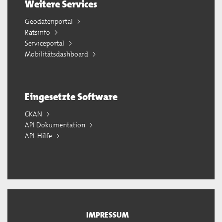
Weitere Services
Geodatenportal
Ratsinfo
Serviceportal
Mobilitätsdashboard
Eingesetzte Software
CKAN
API Dokumentation
API-Hilfe
IMPRESSUM