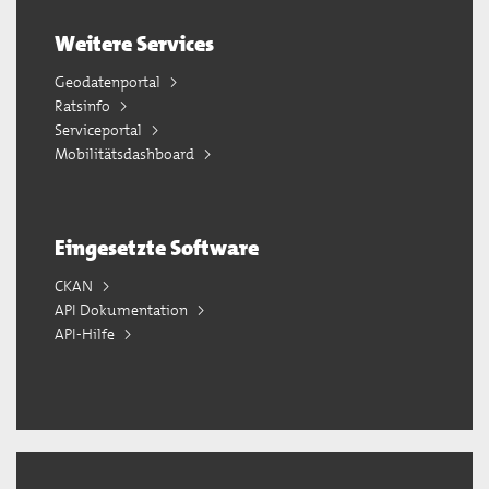
Weitere Services
Geodatenportal
Ratsinfo
Serviceportal
Mobilitätsdashboard
Eingesetzte Software
CKAN
API Dokumentation
API-Hilfe