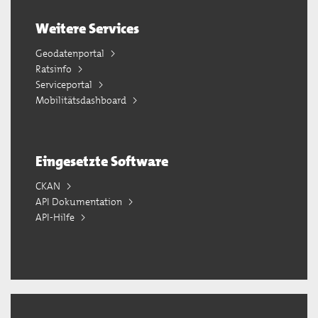
Weitere Services
Geodatenportal
Ratsinfo
Serviceportal
Mobilitätsdashboard
Eingesetzte Software
CKAN
API Dokumentation
API-Hilfe