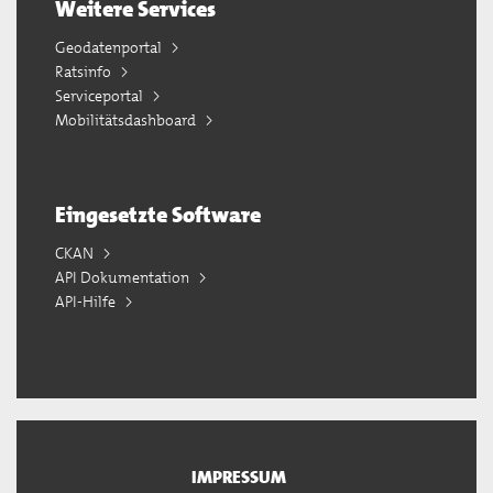
Weitere Services
Geodatenportal
Ratsinfo
Serviceportal
Mobilitätsdashboard
Eingesetzte Software
CKAN
API Dokumentation
API-Hilfe
IMPRESSUM