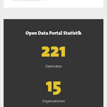
Open Data Portal Statistik
222
Datensätze
15
Organisationen