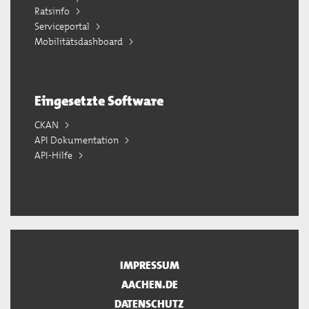
Ratsinfo
Serviceportal
Mobilitätsdashboard
Eingesetzte Software
CKAN
API Dokumentation
API-Hilfe
IMPRESSUM
AACHEN.DE
DATENSCHUTZ