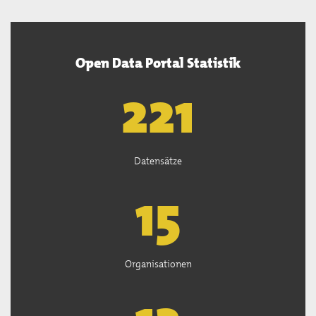
Open Data Portal Statistik
222
Datensätze
15
Organisationen