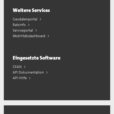
Weitere Services
Geodatenportal
Ratsinfo
Serviceportal
Mobilitätsdashboard
Eingesetzte Software
CKAN
API Dokumentation
API-Hilfe