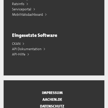
Ratsinfo
Serviceportal
Mobilitätsdashboard
Eingesetzte Software
CKAN
API Dokumentation
API-Hilfe
IMPRESSUM
AACHEN.DE
DATENSCHUTZ