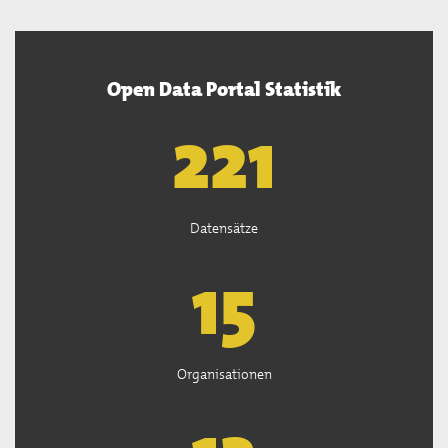
Open Data Portal Statistik
222
Datensätze
15
Organisationen