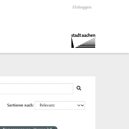
Einloggen
Sortieren nach