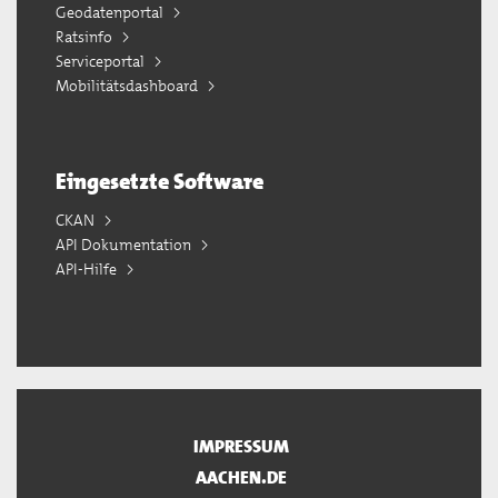
Geodatenportal
Ratsinfo
Serviceportal
Mobilitätsdashboard
Eingesetzte Software
CKAN
API Dokumentation
API-Hilfe
IMPRESSUM
AACHEN.DE