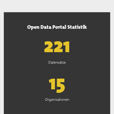
Open Data Portal Statistik
222
Datensätze
15
Organisationen