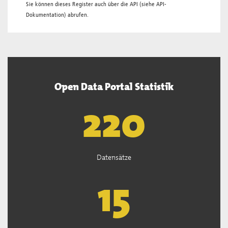
Sie können dieses Register auch über die
API
(siehe
API-
Dokumentation
) abrufen.
Open Data Portal Statistik
221
Datensätze
15