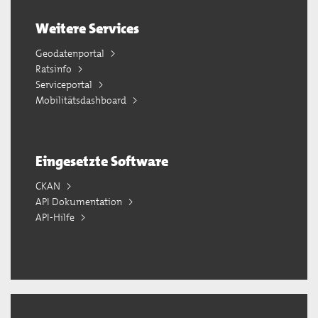
Weitere Services
Geodatenportal
Ratsinfo
Serviceportal
Mobilitätsdashboard
Eingesetzte Software
CKAN
API Dokumentation
API-Hilfe