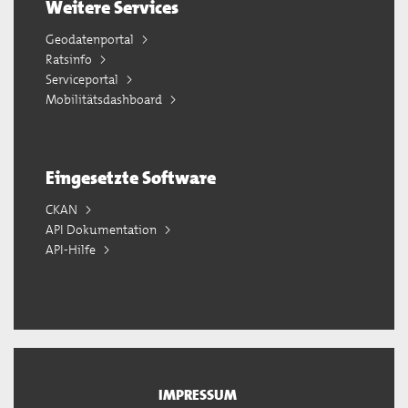
Weitere Services
Geodatenportal
Ratsinfo
Serviceportal
Mobilitätsdashboard
Eingesetzte Software
CKAN
API Dokumentation
API-Hilfe
IMPRESSUM