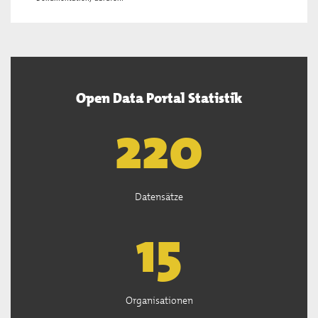
Open Data Portal Statistik
222
Datensätze
15
Organisationen