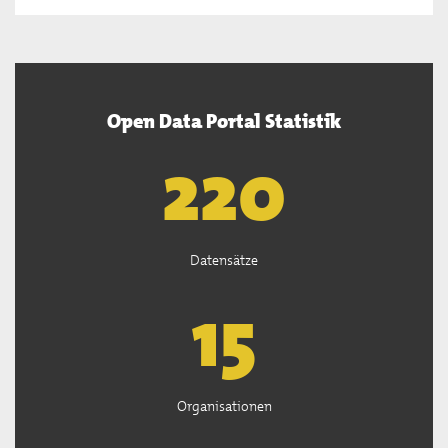
Open Data Portal Statistik
222
Datensätze
15
Organisationen