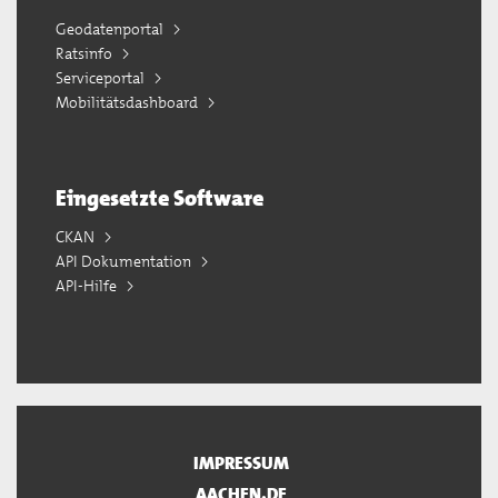
Geodatenportal
Ratsinfo
Serviceportal
Mobilitätsdashboard
Eingesetzte Software
CKAN
API Dokumentation
API-Hilfe
IMPRESSUM
AACHEN.DE