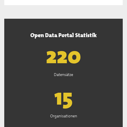
Open Data Portal Statistik
222
Datensätze
15
Organisationen