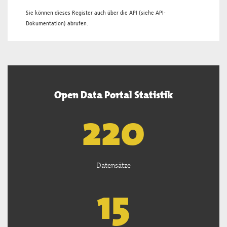
Sie können dieses Register auch über die
API
(siehe
API-
Dokumentation
) abrufen.
Open Data Portal Statistik
221
Datensätze
15