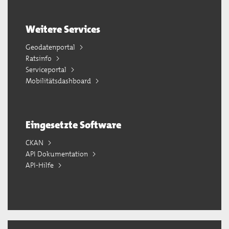
Weitere Services
Geodatenportal
Ratsinfo
Serviceportal
Mobilitätsdashboard
Eingesetzte Software
CKAN
API Dokumentation
API-Hilfe