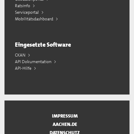
Ratsinfo
Serviceportal
Mobilitätsdashboard
Eingesetzte Software
CKAN
API Dokumentation
API-Hilfe
IMPRESSUM
AACHEN.DE
DATENSCHUTZ