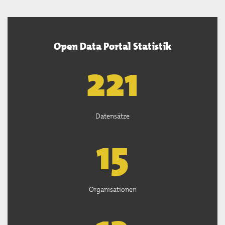
Open Data Portal Statistik
222
Datensätze
15
Organisationen