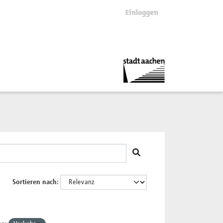
Einloggen
Sortieren nach