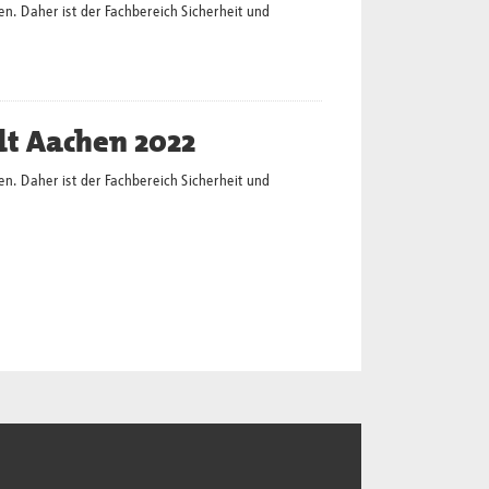
en. Daher ist der Fachbereich Sicherheit und
dt Aachen 2022
en. Daher ist der Fachbereich Sicherheit und