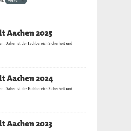
en:
Verkehr
dt Aachen 2025
en. Daher ist der Fachbereich Sicherheit und
dt Aachen 2024
en. Daher ist der Fachbereich Sicherheit und
dt Aachen 2023