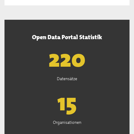
Open Data Portal Statistik
222
Datensätze
15
Organisationen