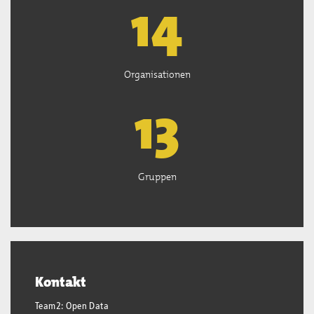
15
Organisationen
13
Gruppen
Kontakt
Team2: Open Data