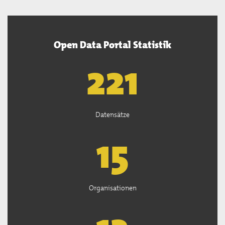
Open Data Portal Statistik
222
Datensätze
15
Organisationen