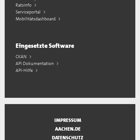
Ratsinfo
Serviceportal
Mobilitätsdashboard
Eingesetzte Software
CKAN
API Dokumentation
API-Hilfe
IMPRESSUM
AACHEN.DE
DATENSCHUTZ